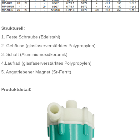
Strukturell:
1. Feste Schraube (Edelstahl)
2. Gehäuse (glasfaserverstärktes Polypropylen)
3. Schaft (Aluminiumoxidkeramik)
4.Laufrad (glasfaserverstärktes Polypropylen)
5. Angetriebener Magnet (Sr-Ferrit)
Produktdetail: