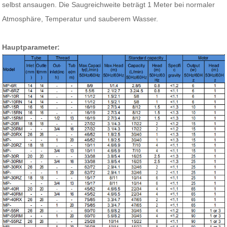
selbst ansaugen.
Die Saugreichweite beträgt 1 Meter bei normaler
Atmosphäre, Temperatur und sauberem Wasser.
Hauptparameter: