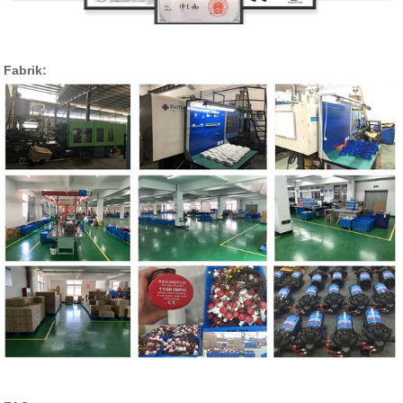
Fabrik: