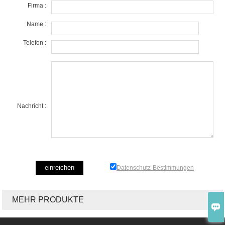
Firma :
Name :
Telefon :
Nachricht :
Datenschutz-Bestimmungen
MEHR PRODUKTE
