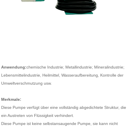
Anwendung:
chemische Industrie; Metallindustrie; Mineralindustrie;
Lebensmittelindustrie, Heilmittel, Wasseraufbereitung, Kontrolle der
Umweltverschmutzung usw.
Merkmale:
Diese Pumpe verfügt über eine vollständig abgedichtete Struktur, die
ein Austreten von Flüssigkeit verhindert.
Diese Pumpe ist keine selbstansaugende Pumpe, sie kann nicht