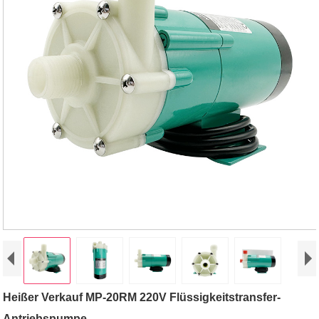
Heißer Verkauf MP-20RM 220V Flüssigkeitstransfer-
Antriebspumpe