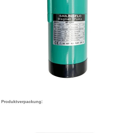
Produktverpackung: