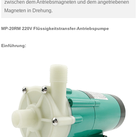
zwischen dem Antriebsmagneten und dem angetriebenen
Magneten in Drehung.
MP-20RM 220V Flüssigkeitstransfer-Antriebspumpe
Einführung: