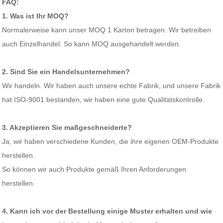
FAQ:
1. Was ist Ihr MOQ?
Normalerweise kann unser MOQ 1 Karton betragen. Wir betreiben
auch Einzelhandel. So kann MOQ ausgehandelt werden.
2. Sind Sie ein Handelsunternehmen?
Wir handeln. Wir haben auch unsere echte Fabrik, und unsere Fabrik
hat ISO-9001 bestanden, wir haben eine gute Qualitätskontrolle.
3. Akzeptieren Sie maßgeschneiderte?
Ja, wir haben verschiedene Kunden, die ihre eigenen OEM-Produkte
herstellen.
So können wir auch Produkte gemäß Ihren Anforderungen
herstellen.
4. Kann ich vor der Bestellung einige Muster erhalten und wie