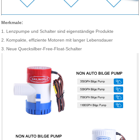
Merkmale:
1. Lenzpumpe und Schalter sind eigenständige Produkte
2. Kompakte, effiziente Motoren mit langer Lebensdauer
3. Neue Quecksilber-Free-Float-Schalter