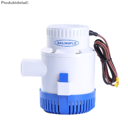
Produktdetail: