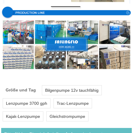
Größe und Tag
Bilgenpumpe 12v tauchfähig
Lenzpumpe 3700 gph
Trac-Lenzpumpe
Kajak-Lenzpumpe
Gleichstrompumpe