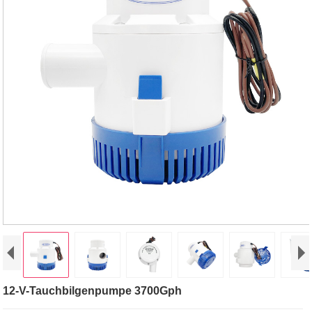
12-V-Tauchbilgenpumpe 3700Gph