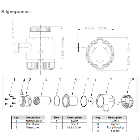
Bilgenpumpe: