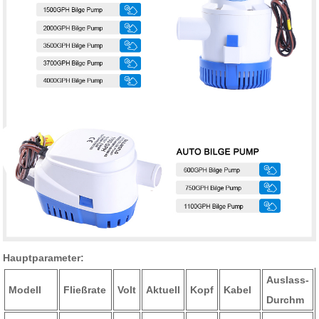
Hauptparameter:
Auslass-
Modell
Fließrate
Volt
Aktuell
Kopf
Kabel
Durchm