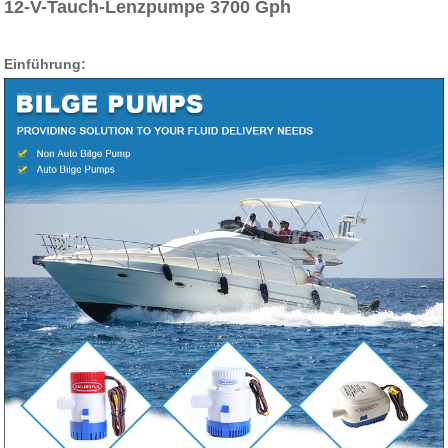
12-V-Tauch-Lenzpumpe 3700 Gph
Einführung: